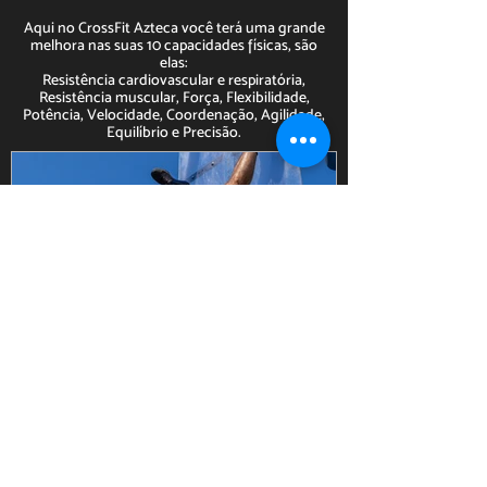
Aqui no CrossFit Azteca você terá uma grande
melhora nas suas 10 capacidades físicas, são
elas:
Resistência cardiovascular e respiratória,
Resistência muscular, Força, Flexibilidade,
Potência, Velocidade, Coordenação, Agilidade,
Equilíbrio e Precisão.
Movimentos e suas adaptações