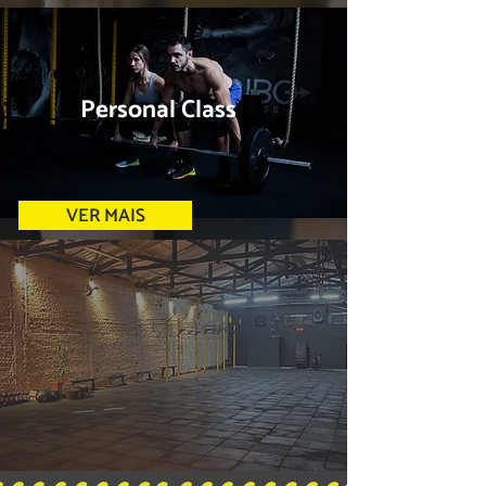
Personal Class
VER MAIS