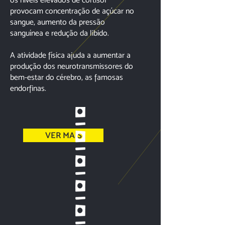
provocam concentração de açúcar no
sangue, aumento da pressão
sanguínea e redução da libido.
A atividade física ajuda a aumentar a
produção dos neurotransmissores do
bem-estar do cérebro, as famosas
endorfinas.
VER MAIS