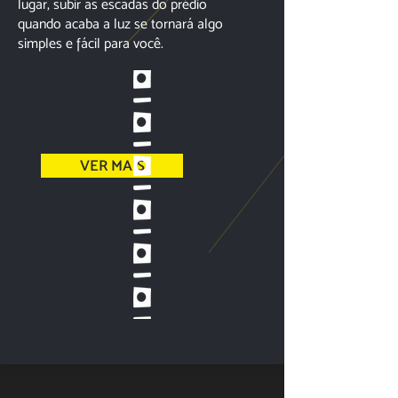
lugar, subir as escadas do prédio
quando acaba a luz se tornará algo
simples e fácil para você.
VER MAIS