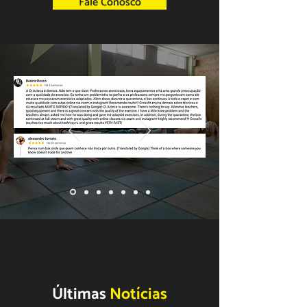
Fale Conosco
Últimas
Notícias