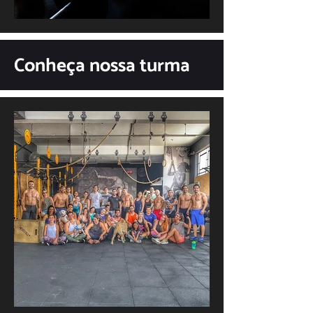
Conheça nossa turma