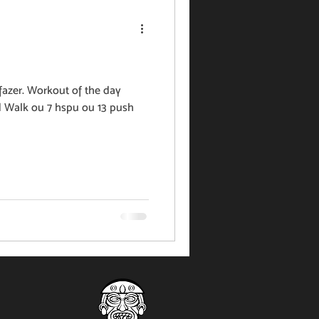
fazer. Workout of the day