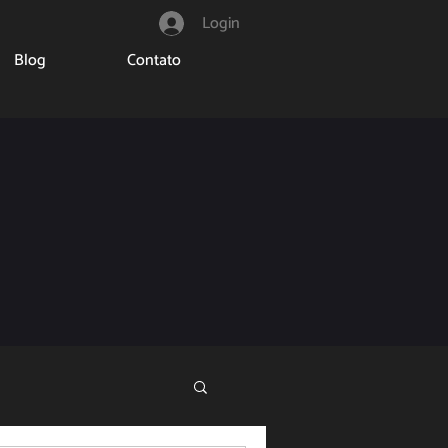
Login
Blog
Contato