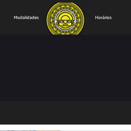
Modalidades
Horários