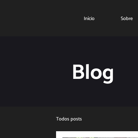
Início
Sobre
Blog
Todos posts