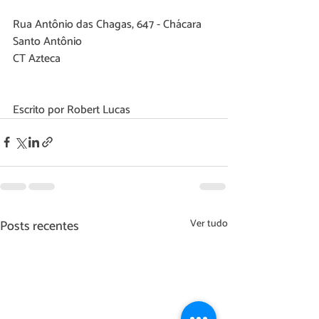
Rua Antônio das Chagas, 647 - Chácara 
Santo Antônio 
CT Azteca
Escrito por Robert Lucas
Ver tudo
Posts recentes