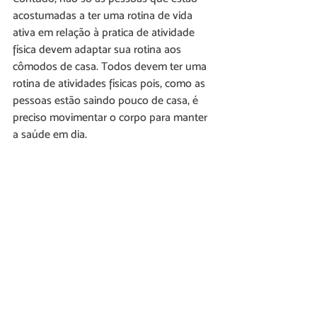
acostumadas a ter uma rotina de vida 
ativa em relação à pratica de atividade 
física devem adaptar sua rotina aos 
cômodos de casa. Todos devem ter uma 
rotina de atividades físicas pois, como as 
pessoas estão saindo pouco de casa, é 
preciso movimentar o corpo para manter 
a saúde em dia.