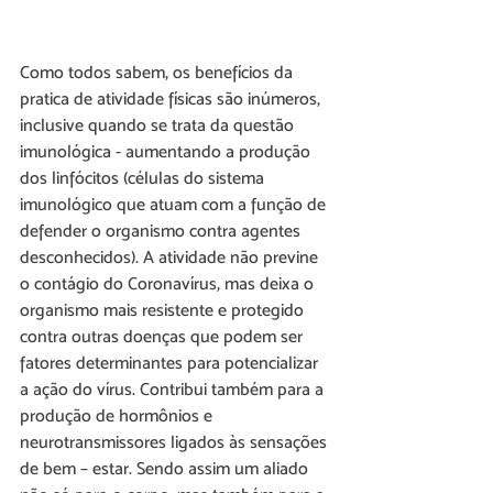
Como todos sabem, os benefícios da 
pratica de atividade físicas são inúmeros, 
inclusive quando se trata da questão 
imunológica - aumentando a produção 
dos linfócitos (células do sistema 
imunológico que atuam com a função de 
defender o organismo contra agentes 
desconhecidos). A atividade não previne 
o contágio do Coronavírus, mas deixa o 
organismo mais resistente e protegido 
contra outras doenças que podem ser 
fatores determinantes para potencializar 
a ação do vírus. Contribui também para a 
produção de hormônios e 
neurotransmissores ligados às sensações 
de bem – estar. Sendo assim um aliado 